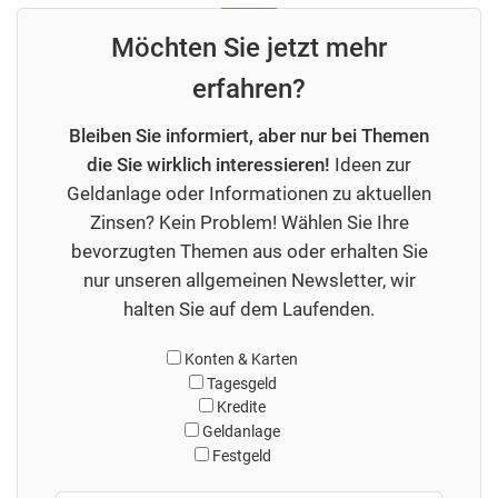
Möchten Sie jetzt mehr
erfahren?
Bleiben Sie informiert, aber nur bei Themen
die Sie wirklich interessieren!
Ideen zur
Geldanlage oder Informationen zu aktuellen
Zinsen? Kein Problem! Wählen Sie Ihre
bevorzugten Themen aus oder erhalten Sie
nur unseren allgemeinen Newsletter, wir
halten Sie auf dem Laufenden.
Konten & Karten
Tagesgeld
Kredite
Geldanlage
Festgeld