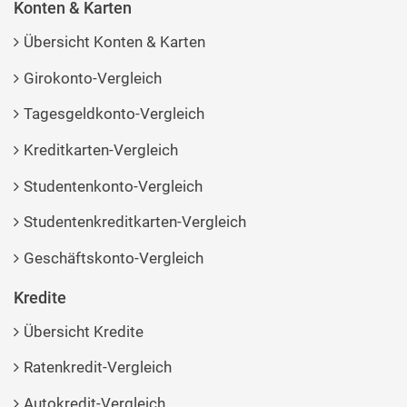
Konten & Karten
Übersicht Konten & Karten
Girokonto-Vergleich
Tagesgeldkonto-Vergleich
Kreditkarten-Vergleich
Studentenkonto-Vergleich
Studentenkreditkarten-Vergleich
Geschäftskonto-Vergleich
Kredite
Übersicht Kredite
Ratenkredit-Vergleich
Autokredit-Vergleich