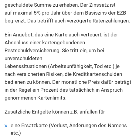
geschuldete Summe zu erheben. Der Zinssatz ist
auf maximal 5% pro Jahr über dem Basiszins der EZB
begrenzt. Das betrifft auch verzögerte Ratenzahlungen.
Ein Angebot, das eine Karte auch verteuert, ist der
Abschluss einer kartengebundenen
Restschuldversicherung. Sie tritt ein, um bei
unverschuldeten
Lebenssituationen (Arbeitsunfähigkeit, Tod etc.) je
nach versicherten Risiken, die Kreditkartenschulden
bedienen zu können. Der monatliche Preis dafür beträgt
in der Regel ein Prozent des tatsächlich in Anspruch
genommenen Kartenlimits.
Zusätzliche Entgelte können z.B. anfallen für
eine Ersatzkarte (Verlust, Änderungen des Namens
etc.)