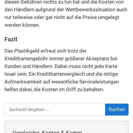
diesen Gebühren nichts zu tun hat und die Kosten von
den Händlern aufgrund der Wettbewerbssituation auch
nur teilweise oder gar nicht auf die Preise umgelegt
werden können.
Fazit
Das Plastikgeld erfreut sich trotz der
Kreditkartengebühr immer größerer Akzeptanz bei
Kunden und Händlern. Dabei muss nicht jede Karte
teuer sein. Ein Kreditkartenvergleich und die nötige
Aufmerksamkeit auf wesentliche Serviceleistungen
helfen dabei, die Kosten im Griff zu behalten.
Vergleiche: Konten & Karten