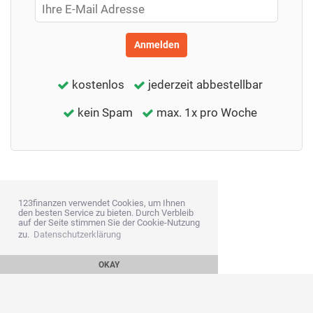
Anmelden
kostenlos
jederzeit abbestellbar
kein Spam
max. 1x pro Woche
123finanzen verwendet Cookies, um Ihnen
den besten Service zu bieten. Durch Verbleib
auf der Seite stimmen Sie der Cookie-Nutzung
zu.
Datenschutzerklärung
OKAY