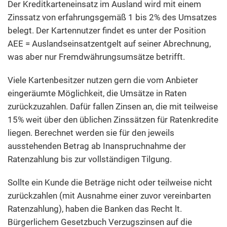
Der Kreditkarteneinsatz im Ausland wird mit einem
Zinssatz von erfahrungsgemäß 1 bis 2% des Umsatzes
belegt. Der Kartennutzer findet es unter der Position
AEE = Auslandseinsatzentgelt auf seiner Abrechnung,
was aber nur Fremdwährungsumsätze betrifft.
Viele Kartenbesitzer nutzen gern die vom Anbieter
eingeräumte Möglichkeit, die Umsätze in Raten
zurückzuzahlen. Dafür fallen Zinsen an, die mit teilweise
15% weit über den üblichen Zinssätzen für Ratenkredite
liegen. Berechnet werden sie für den jeweils
ausstehenden Betrag ab Inanspruchnahme der
Ratenzahlung bis zur vollständigen Tilgung.
Sollte ein Kunde die Beträge nicht oder teilweise nicht
zurückzahlen (mit Ausnahme einer zuvor vereinbarten
Ratenzahlung), haben die Banken das Recht lt.
Bürgerlichem Gesetzbuch Verzugszinsen auf die