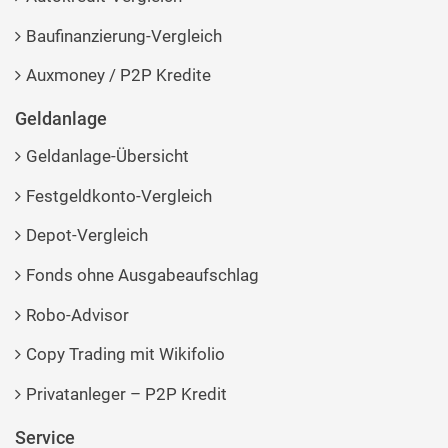
Baufinanzierung-Vergleich
Auxmoney / P2P Kredite
Geldanlage
Geldanlage-Übersicht
Festgeldkonto-Vergleich
Depot-Vergleich
Fonds ohne Ausgabeaufschlag
Robo-Advisor
Copy Trading mit Wikifolio
Privatanleger – P2P Kredit
Service