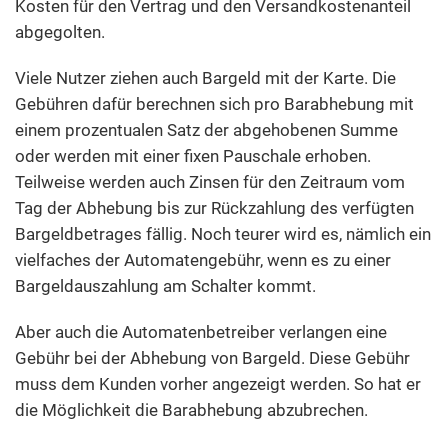
Kosten für den Vertrag und den Versandkostenanteil
abgegolten.
Viele Nutzer ziehen auch Bargeld mit der Karte. Die
Gebühren dafür berechnen sich pro Barabhebung mit
einem prozentualen Satz der abgehobenen Summe
oder werden mit einer fixen Pauschale erhoben.
Teilweise werden auch Zinsen für den Zeitraum vom
Tag der Abhebung bis zur Rückzahlung des verfügten
Bargeldbetrages fällig. Noch teurer wird es, nämlich ein
vielfaches der Automatengebühr, wenn es zu einer
Bargeldauszahlung am Schalter kommt.
Aber auch die Automatenbetreiber verlangen eine
Gebühr bei der Abhebung von Bargeld. Diese Gebühr
muss dem Kunden vorher angezeigt werden. So hat er
die Möglichkeit die Barabhebung abzubrechen.