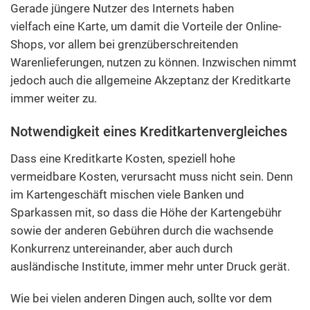
Gerade jüngere Nutzer des Internets haben
vielfach eine Karte, um damit die Vorteile der Online-
Shops, vor allem bei grenzüberschreitenden
Warenlieferungen, nutzen zu können. Inzwischen nimmt
jedoch auch die allgemeine Akzeptanz der Kreditkarte
immer weiter zu.
Notwendigkeit eines Kreditkartenvergleiches
Dass eine Kreditkarte Kosten, speziell hohe
vermeidbare Kosten, verursacht muss nicht sein. Denn
im Kartengeschäft mischen viele Banken und
Sparkassen mit, so dass die Höhe der Kartengebühr
sowie der anderen Gebühren durch die wachsende
Konkurrenz untereinander, aber auch durch
ausländische Institute, immer mehr unter Druck gerät.
Wie bei vielen anderen Dingen auch, sollte vor dem