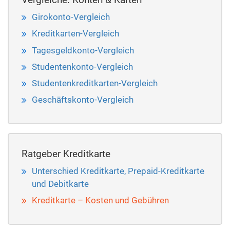
Girokonto-Vergleich
Kreditkarten-Vergleich
Tagesgeldkonto-Vergleich
Studentenkonto-Vergleich
Studentenkreditkarten-Vergleich
Geschäftskonto-Vergleich
Ratgeber Kreditkarte
Unterschied Kreditkarte, Prepaid-Kreditkarte
und Debitkarte
Kreditkarte – Kosten und Gebühren