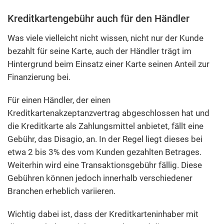
Kreditkartengebühr auch für den Händler
Was viele vielleicht nicht wissen, nicht nur der Kunde
bezahlt für seine Karte, auch der Händler trägt im
Hintergrund beim Einsatz einer Karte seinen Anteil zur
Finanzierung bei.
Für einen Händler, der einen
Kreditkartenakzeptanzvertrag abgeschlossen hat und
die Kreditkarte als Zahlungsmittel anbietet, fällt eine
Gebühr, das Disagio, an. In der Regel liegt dieses bei
etwa 2 bis 3% des vom Kunden gezahlten Betrages.
Weiterhin wird eine Transaktionsgebühr fällig. Diese
Gebühren können jedoch innerhalb verschiedener
Branchen erheblich variieren.
Wichtig dabei ist, dass der Kreditkarteninhaber mit