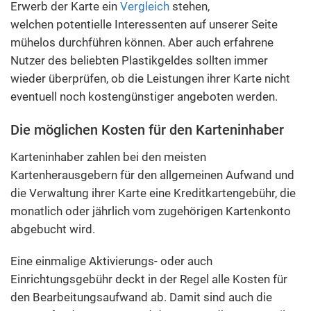
Erwerb der Karte ein
Vergleich
stehen,
welchen potentielle Interessenten auf unserer Seite
mühelos durchführen können. Aber auch erfahrene
Nutzer des beliebten Plastikgeldes sollten immer
wieder überprüfen, ob die Leistungen ihrer Karte nicht
eventuell noch kostengünstiger angeboten werden.
Die möglichen Kosten für den Karteninhaber
Karteninhaber zahlen bei den meisten
Kartenherausgebern für den allgemeinen Aufwand und
die Verwaltung ihrer Karte eine Kreditkartengebühr, die
monatlich oder jährlich vom zugehörigen Kartenkonto
abgebucht wird.
Eine einmalige Aktivierungs- oder auch
Einrichtungsgebühr deckt in der Regel alle Kosten für
den Bearbeitungsaufwand ab. Damit sind auch die