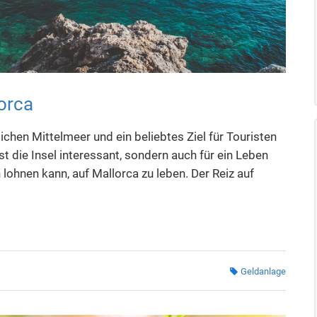
orca
chen Mittelmeer und ein beliebtes Ziel für Touristen
ist die Insel interessant, sondern auch für ein Leben
 lohnen kann, auf Mallorca zu leben. Der Reiz auf
Geldanlage