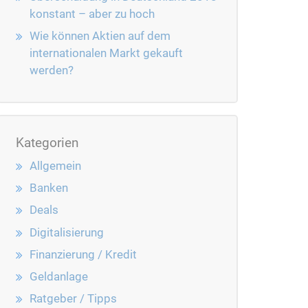
konstant – aber zu hoch
Wie können Aktien auf dem
internationalen Markt gekauft
werden?
Kategorien
Allgemein
Banken
Deals
Digitalisierung
Finanzierung / Kredit
Geldanlage
Ratgeber / Tipps