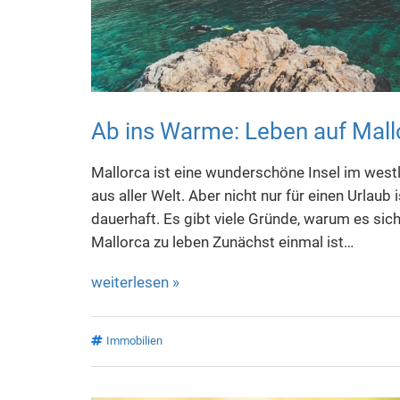
Ab ins Warme: Leben auf Mall
Mallorca ist eine wunderschöne Insel im westli
aus aller Welt. Aber nicht nur für einen Urlaub 
dauerhaft. Es gibt viele Gründe, warum es sich
Mallorca zu leben Zunächst einmal ist…
weiterlesen »
Immobilien