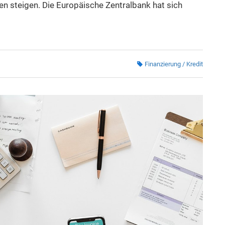
en steigen. Die Europäische Zentralbank hat sich
Finanzierung / Kredit