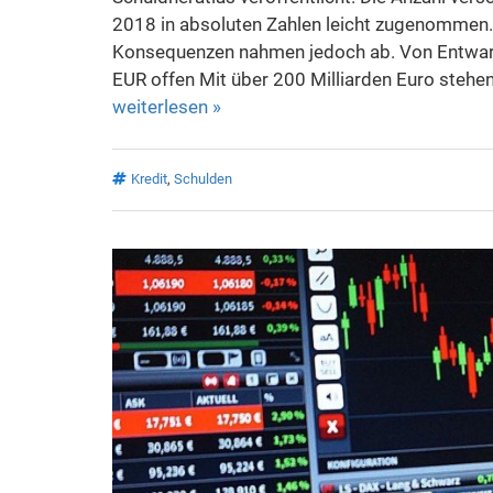
2018 in absoluten Zahlen leicht zugenommen.
Konsequenzen nahmen jedoch ab. Von Entwar
EUR offen Mit über 200 Milliarden Euro stehen
weiterlesen »
Kredit
,
Schulden