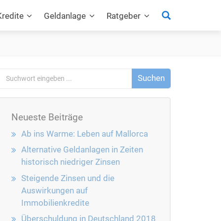
Suchen
Kredite
Geldanlage
Ratgeber
Neueste Beiträge
Ab ins Warme: Leben auf Mallorca
Alternative Geldanlagen in Zeiten
historisch niedriger Zinsen
Steigende Zinsen und die
Auswirkungen auf
Immobilienkredite
Überschuldung in Deutschland 2018