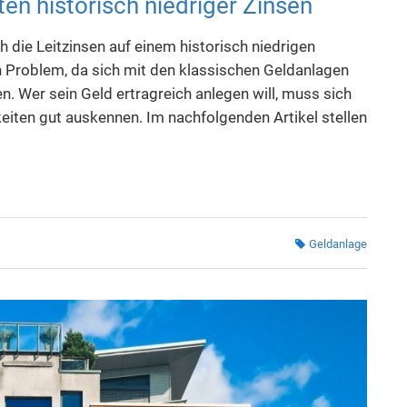
ten historisch niedriger Zinsen
h die Leitzinsen auf einem historisch niedrigen
ein Problem, da sich mit den klassischen Geldanlagen
. Wer sein Geld ertragreich anlegen will, muss sich
iten gut auskennen. Im nachfolgenden Artikel stellen
Geldanlage