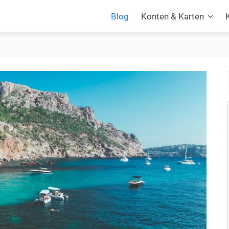
Blog
Konten & Karten