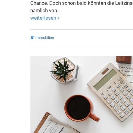
Chance. Doch schon bald könnten die Leitzins
nämlich von...
weiterlesen »
Immobilien