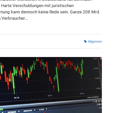
 Harte Verschuldungen mit juristischen
nung kann dennoch keine Rede sein. Ganze 208 Mrd.
 Verbraucher...
Allgemein