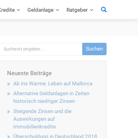
Suchen
Kredite
Geldanlage
Ratgeber
Neueste Beiträge
Ab ins Warme: Leben auf Mallorca
Alternative Geldanlagen in Zeiten
historisch niedriger Zinsen
Steigende Zinsen und die
Auswirkungen auf
Immobilienkredite
Überschuldung in Deutschland 2018