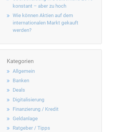
konstant – aber zu hoch
Wie können Aktien auf dem
internationalen Markt gekauft
werden?
Kategorien
Allgemein
Banken
Deals
Digitalisierung
Finanzierung / Kredit
Geldanlage
Ratgeber / Tipps