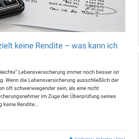
elt keine Rendite – was kann ich
chlechte“ Lebensversicherung immer noch besser ist
tig. Wenn die Lebensversicherung ausschließlich der
n oft schwerwiegender sein, als eine nicht
sicherungsnehmer im Zuge der Überprüfung seines
g keine Rendite…