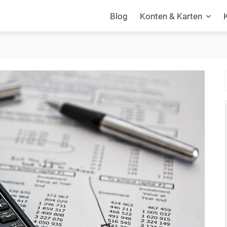
Blog
Konten & Karten