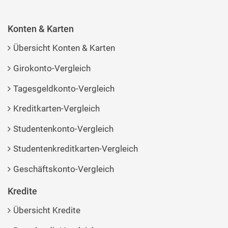
Konten & Karten
Übersicht Konten & Karten
Girokonto-Vergleich
Tagesgeldkonto-Vergleich
Kreditkarten-Vergleich
Studentenkonto-Vergleich
Studentenkreditkarten-Vergleich
Geschäftskonto-Vergleich
Kredite
Übersicht Kredite