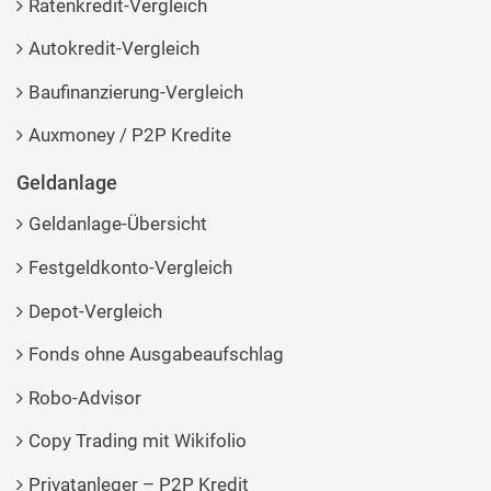
Ratenkredit-Vergleich
Autokredit-Vergleich
Baufinanzierung-Vergleich
Auxmoney / P2P Kredite
Geldanlage
Geldanlage-Übersicht
Festgeldkonto-Vergleich
Depot-Vergleich
Fonds ohne Ausgabeaufschlag
Robo-Advisor
Copy Trading mit Wikifolio
Privatanleger – P2P Kredit