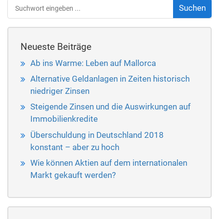
Neueste Beiträge
Ab ins Warme: Leben auf Mallorca
Alternative Geldanlagen in Zeiten historisch
niedriger Zinsen
Steigende Zinsen und die Auswirkungen auf
Immobilienkredite
Überschuldung in Deutschland 2018
konstant – aber zu hoch
Wie können Aktien auf dem internationalen
Markt gekauft werden?