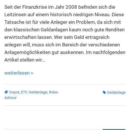
Seit der Finanzkrise im Jahr 2008 befinden sich die
Leitzinsen auf einem historisch niedrigen Niveau. Diese
Tatsache ist für viele Anleger ein Problem, da sich mit
den klassischen Geldanlagen kaum noch gute Renditen
erwirtschaften lassen. Wer sein Geld ertragreich
anlegen will, muss sich im Bereich der verschiedenen
Anlagemöglichkeiten gut auskennen. Im nachfolgenden
Artikel stellen wir…
weiterlesen »
Depot
,
ETF
,
Geldanlage
,
Robo-
Geldanlage
Advisor