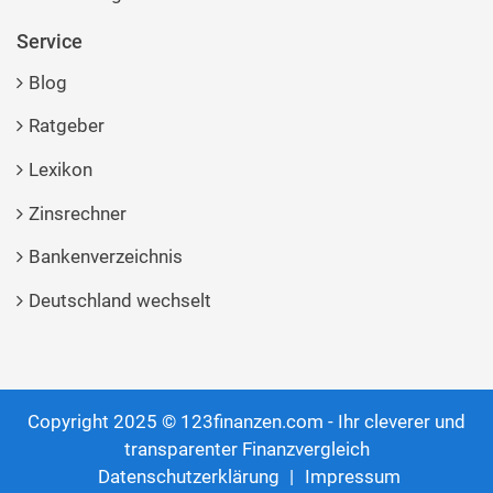
Service
Blog
Ratgeber
Lexikon
Zinsrechner
Bankenverzeichnis
Deutschland wechselt
Copyright 2025 © 123finanzen.com - Ihr cleverer und
transparenter Finanzvergleich
Datenschutzerklärung
Impressum