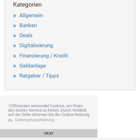
Kategorien
Allgemein
Banken
Deals
Digitalisierung
Finanzierung / Kredit
Geldanlage
Ratgeber / Tipps
123finanzen verwendet Cookies, um Ihnen
den besten Service zu bieten. Durch Verbleib
auf der Seite stimmen Sie der Cookie-Nutzung
zu.
Datenschutzerklärung
OKAY