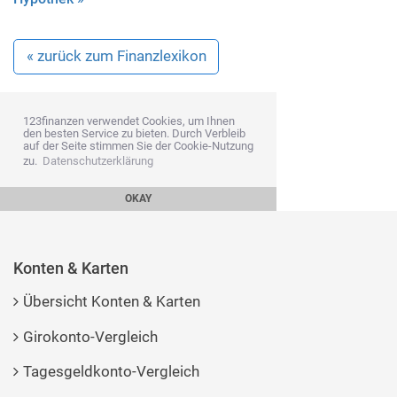
« zurück zum Finanzlexikon
123finanzen verwendet Cookies, um Ihnen
den besten Service zu bieten. Durch Verbleib
auf der Seite stimmen Sie der Cookie-Nutzung
zu.
Datenschutzerklärung
OKAY
Konten & Karten
Übersicht Konten & Karten
Girokonto-Vergleich
Tagesgeldkonto-Vergleich