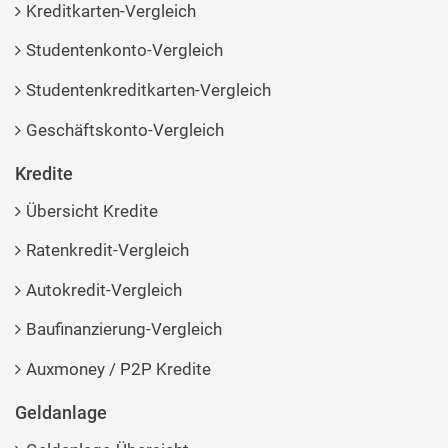
Kreditkarten-Vergleich
Studentenkonto-Vergleich
Studentenkreditkarten-Vergleich
Geschäftskonto-Vergleich
Kredite
Übersicht Kredite
Ratenkredit-Vergleich
Autokredit-Vergleich
Baufinanzierung-Vergleich
Auxmoney / P2P Kredite
Geldanlage