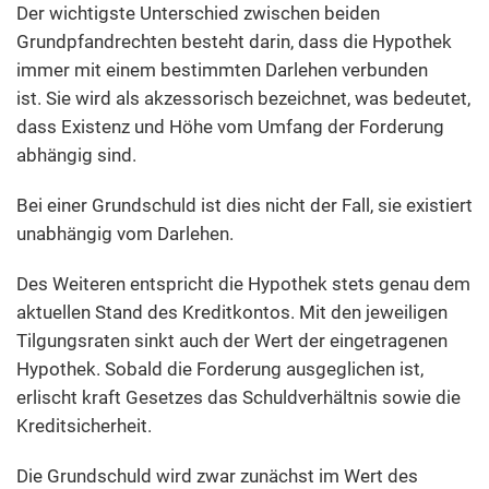
Der wichtigste Unterschied zwischen beiden
Grundpfandrechten besteht darin, dass die Hypothek
immer mit einem bestimmten Darlehen verbunden
ist. Sie wird als akzessorisch bezeichnet, was bedeutet,
dass Existenz und Höhe vom Umfang der Forderung
abhängig sind.
Bei einer Grundschuld ist dies nicht der Fall, sie existiert
unabhängig vom Darlehen.
Des Weiteren entspricht die Hypothek stets genau dem
aktuellen Stand des Kreditkontos. Mit den jeweiligen
Tilgungsraten sinkt auch der Wert der eingetragenen
Hypothek. Sobald die Forderung ausgeglichen ist,
erlischt kraft Gesetzes das Schuldverhältnis sowie die
Kreditsicherheit.
Die Grundschuld wird zwar zunächst im Wert des