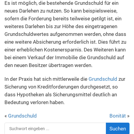
Es ist möglich, die bestehende Grundschuld für ein
neues Darlehen zu nutzen. So kann beispielsweise,
sofern die Forderung bereits teilweise getilgt ist, ein
weiteres Darlehen bis zur Höhe des eingetragenen
Grundschuldwertes aufgenommen werden, ohne dass
eine weitere Absicherung erforderlich ist. Dies führt zu
einer erheblichen Kostenersparnis. Des Weiteren kann
bei einem Verkauf der Immobilie die Grundschuld auf
den neuen Besitzer übertragen werden.
In der Praxis hat sich mittlerweile die
Grundschuld
zur
Sicherung von Kreditforderungen durchgesetzt, so
dass Hypotheken als Sicherungsmittel deutlich an
Bedeutung verloren haben.
«
Grundschuld
Bonität
»