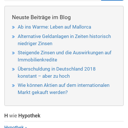
Neuste Beiträge im Blog
Ab ins Warme: Leben auf Mallorca
Alternative Geldanlagen in Zeiten historisch
niedriger Zinsen
Steigende Zinsen und die Auswirkungen auf
Immobilienkredite
Überschuldung in Deutschland 2018
konstant – aber zu hoch
Wie können Aktien auf dem internationalen
Markt gekauft werden?
H
wie
Hypothek
Hypothek »