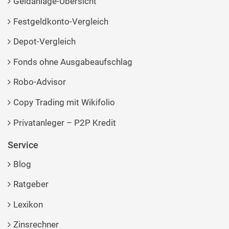
Geldanlage-Übersicht
Festgeldkonto-Vergleich
Depot-Vergleich
Fonds ohne Ausgabeaufschlag
Robo-Advisor
Copy Trading mit Wikifolio
Privatanleger – P2P Kredit
Service
Blog
Ratgeber
Lexikon
Zinsrechner