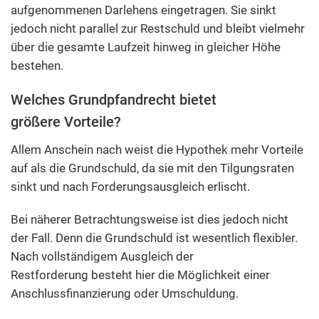
aufgenommenen Darlehens eingetragen. Sie sinkt
jedoch nicht parallel zur Restschuld und bleibt vielmehr
über die gesamte Laufzeit hinweg in gleicher Höhe
bestehen.
Welches Grundpfandrecht bietet
größere Vorteile?
Allem Anschein nach weist die Hypothek mehr Vorteile
auf als die Grundschuld, da sie mit den Tilgungsraten
sinkt und nach Forderungsausgleich erlischt.
Bei näherer Betrachtungsweise ist dies jedoch nicht
der Fall. Denn die Grundschuld ist wesentlich flexibler.
Nach vollständigem Ausgleich der
Restforderung besteht hier die Möglichkeit einer
Anschlussfinanzierung oder Umschuldung.