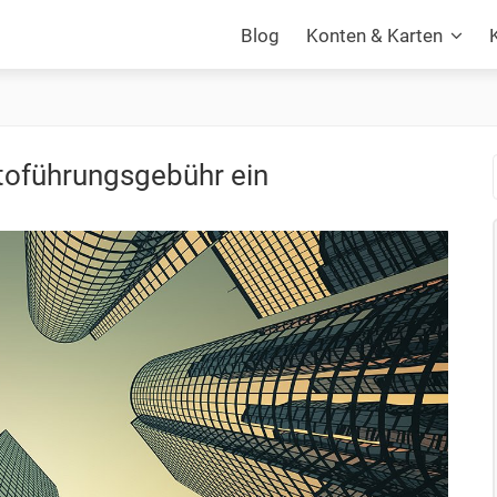
Blog
Konten & Karten
toführungsgebühr ein