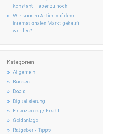
konstant – aber zu hoch
Wie können Aktien auf dem
internationalen Markt gekauft
werden?
Kategorien
Allgemein
Banken
Deals
Digitalisierung
Finanzierung / Kredit
Geldanlage
Ratgeber / Tipps