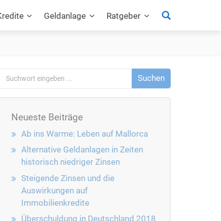
Suchen
Kredite
Geldanlage
Ratgeber
Neueste Beiträge
Ab ins Warme: Leben auf Mallorca
Alternative Geldanlagen in Zeiten
historisch niedriger Zinsen
Steigende Zinsen und die
Auswirkungen auf
Immobilienkredite
Überschuldung in Deutschland 2018