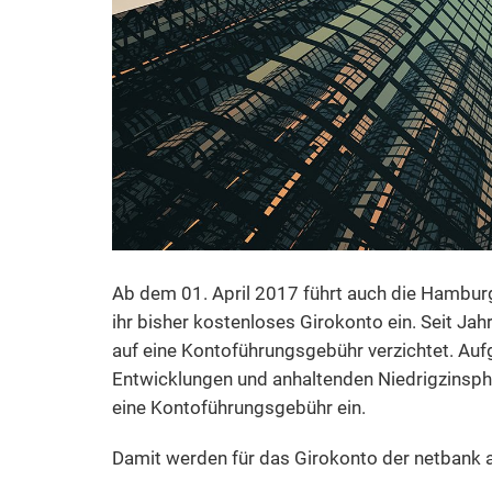
Ab dem 01. April 2017 führt auch die Hambur
ihr bisher kostenloses Girokonto ein. Seit J
auf eine Kontoführungsgebühr verzichtet. Aufg
Entwicklungen und anhaltenden Niedrigzinspha
eine Kontoführungsgebühr ein.
Damit werden für das Girokonto der netbank a