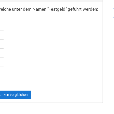
welche unter dem Namen "Festgeld" geführt werden:
Banken vergleichen