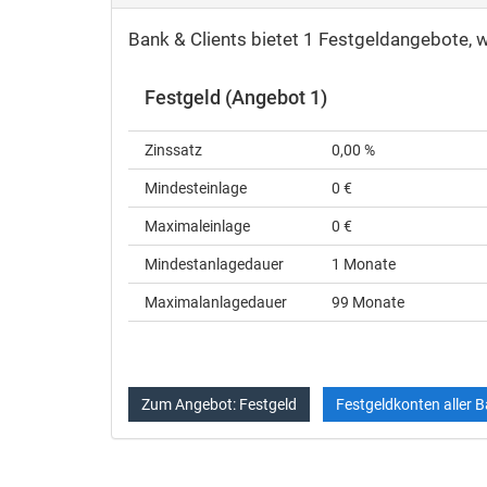
Bank & Clients bietet 1 Festgeldangebote, 
Festgeld (Angebot 1)
Zinssatz
0,00 %
Mindesteinlage
0 €
Maximaleinlage
0 €
Mindestanlagedauer
1 Monate
Maximalanlagedauer
99 Monate
Zum Angebot: Festgeld
Festgeldkonten aller 