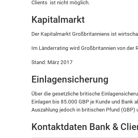
Clients ist nicht möglich.
Kapitalmarkt
Der Kapitalmarkt Großbritanniens ist wirtschaf
Im Länderrating wird Großbritannien von der
Stand: März 2017
Einlagensicherung
Über die gesetzliche britische Einlagensiche
Einlagen bis 85.000 GBP je Kunde und Bank ab
Auszahlung jedoch in britischen Pfund (GBP) u
Kontaktdaten Bank & Clie