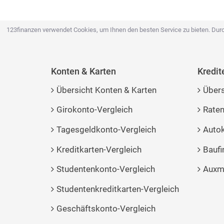
123finanzen verwendet Cookies, um Ihnen den besten Service zu bieten. Durc
Konten & Karten
Kredit
Übersicht Konten & Karten
Übers
Girokonto-Vergleich
Raten
Tagesgeldkonto-Vergleich
Autok
Kreditkarten-Vergleich
Baufi
Studentenkonto-Vergleich
Auxmo
Studentenkreditkarten-Vergleich
Geschäftskonto-Vergleich