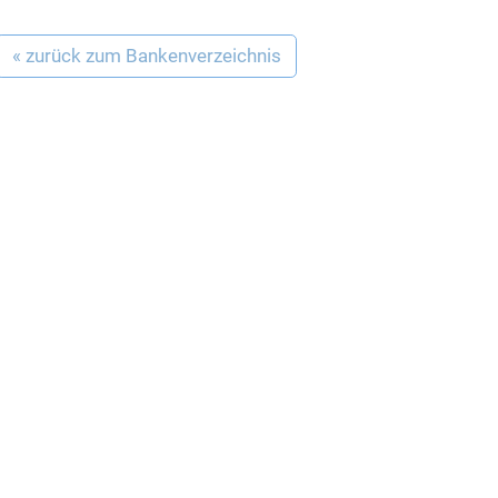
« zurück zum Bankenverzeichnis